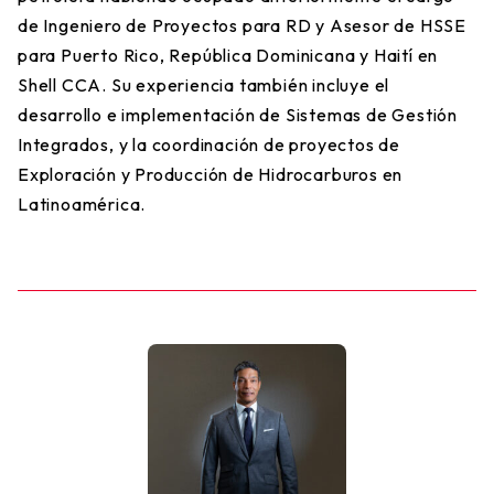
de Ingeniero de Proyectos para RD y Asesor de HSSE
para Puerto Rico, República Dominicana y Haití en
Shell CCA. Su experiencia también incluye el
desarrollo e implementación de Sistemas de Gestión
Integrados, y la coordinación de proyectos de
Exploración y Producción de Hidrocarburos en
Latinoamérica.