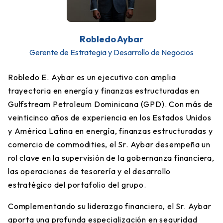
Robledo Aybar
Gerente de Estrategia y Desarrollo de Negocios
Robledo E. Aybar es un ejecutivo con amplia
trayectoria en energía y finanzas estructuradas en
Gulfstream Petroleum Dominicana (GPD). Con más de
veinticinco años de experiencia en los Estados Unidos
y América Latina en energía, finanzas estructuradas y
comercio de commodities, el Sr. Aybar desempeña un
rol clave en la supervisión de la gobernanza financiera,
las operaciones de tesorería y el desarrollo
estratégico del portafolio del grupo.
Complementando su liderazgo financiero, el Sr. Aybar
aporta una profunda especialización en seguridad