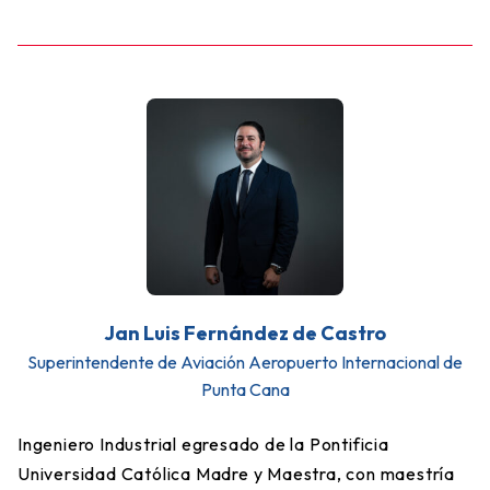
Jan Luis Fernández de Castro
Superintendente de Aviación Aeropuerto Internacional de
Punta Cana
Ingeniero Industrial egresado de la Pontificia
Universidad Católica Madre y Maestra, con maestría