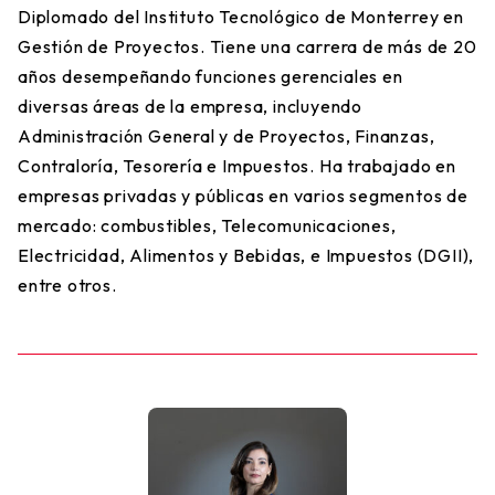
Diplomado del Instituto Tecnológico de Monterrey en
Gestión de Proyectos. Tiene una carrera de más de 20
años desempeñando funciones gerenciales en
diversas áreas de la empresa, incluyendo
Administración General y de Proyectos, Finanzas,
Contraloría, Tesorería e Impuestos. Ha trabajado en
empresas privadas y públicas en varios segmentos de
mercado: combustibles, Telecomunicaciones,
Electricidad, Alimentos y Bebidas, e Impuestos (DGII),
entre otros.