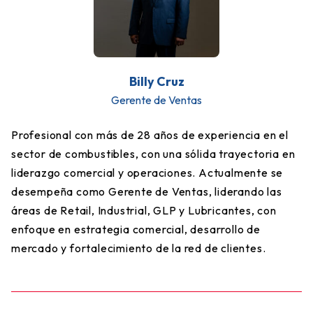
Billy Cruz
Gerente de Ventas
Profesional con más de 28 años de experiencia en el
sector de combustibles, con una sólida trayectoria en
liderazgo comercial y operaciones. Actualmente se
desempeña como Gerente de Ventas, liderando las
áreas de Retail, Industrial, GLP y Lubricantes, con
enfoque en estrategia comercial, desarrollo de
mercado y fortalecimiento de la red de clientes.