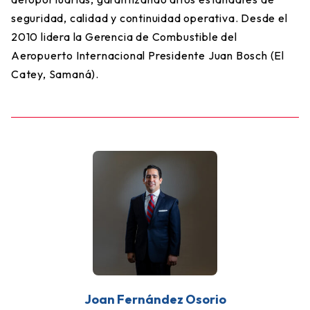
seguridad, calidad y continuidad operativa. Desde el
2010 lidera la Gerencia de Combustible del
Aeropuerto Internacional Presidente Juan Bosch (El
Catey, Samaná).
Joan Fernández Osorio