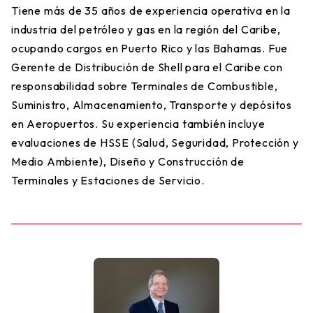
Tiene más de 35 años de experiencia operativa en la
industria del petróleo y gas en la región del Caribe,
ocupando cargos en Puerto Rico y las Bahamas. Fue
Gerente de Distribución de Shell para el Caribe con
responsabilidad sobre Terminales de Combustible,
Suministro, Almacenamiento, Transporte y depósitos
en Aeropuertos. Su experiencia también incluye
evaluaciones de HSSE (Salud, Seguridad, Protección y
Medio Ambiente), Diseño y Construcción de
Terminales y Estaciones de Servicio.