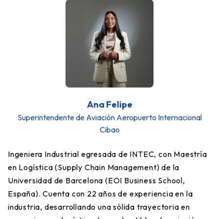
Ana Felipe
Superintendente de Aviación Aeropuerto Internacional
Cibao
Ingeniera Industrial egresada de INTEC, con Maestría
en Logística (Supply Chain Management) de la
Universidad de Barcelona (EOI Business School,
España). Cuenta con 22 años de experiencia en la
industria, desarrollando una sólida trayectoria en