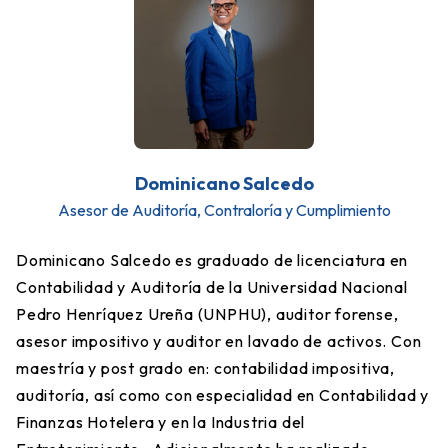
Dominicano Salcedo
Asesor de Auditoría, Contraloría y Cumplimiento
Dominicano Salcedo es graduado de licenciatura en
Contabilidad y Auditoría de la Universidad Nacional
Pedro Henríquez Ureña (UNPHU), auditor forense,
asesor impositivo y auditor en lavado de activos. Con
maestría y post grado en: contabilidad impositiva,
auditoría, así como con especialidad en Contabilidad y
Finanzas Hotelera y en la Industria del