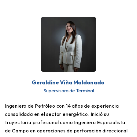
Geraldine Viña Maldonado
Supervisora de Terminal
Ingeniero de Petróleo con 14 años de experiencia
consolidada en el sector energético. Inició su
trayectoria profesional como Ingeniero Especialista
de Campo en operaciones de perforación direccional