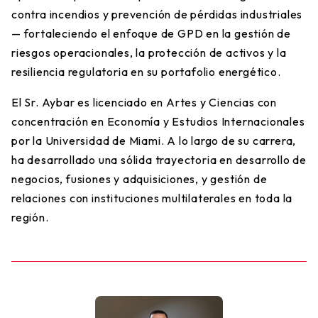
contra incendios y prevención de pérdidas industriales
— fortaleciendo el enfoque de GPD en la gestión de
riesgos operacionales, la protección de activos y la
resiliencia regulatoria en su portafolio energético.
El Sr. Aybar es licenciado en Artes y Ciencias con
concentración en Economía y Estudios Internacionales
por la Universidad de Miami. A lo largo de su carrera,
ha desarrollado una sólida trayectoria en desarrollo de
negocios, fusiones y adquisiciones, y gestión de
relaciones con instituciones multilaterales en toda la
región.