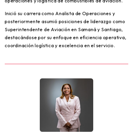
operaciones y logística de combustibles de aviación.
Inició su carrera como Analista de Operaciones y
posteriormente asumió posiciones de liderazgo como
Superintendente de Aviación en Samaná y Santiago,
destacándose por su enfoque en eficiencia operativa,
coordinación logística y excelencia en el servicio.