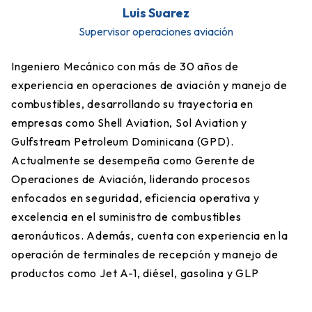
Luis Suarez
Supervisor operaciones aviación
Ingeniero Mecánico con más de 30 años de
experiencia en operaciones de aviación y manejo de
combustibles, desarrollando su trayectoria en
empresas como Shell Aviation, Sol Aviation y
Gulfstream Petroleum Dominicana (GPD).
Actualmente se desempeña como Gerente de
Operaciones de Aviación, liderando procesos
enfocados en seguridad, eficiencia operativa y
excelencia en el suministro de combustibles
aeronáuticos. Además, cuenta con experiencia en la
operación de terminales de recepción y manejo de
productos como Jet A-1, diésel, gasolina y GLP