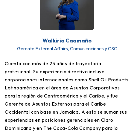
Walkiria Caamaño
Gerente External Affairs, Comunicaciones y CSC
Cuenta con más de 25 años de trayectoria
profesional. Su experiencia directiva incluye
corporaciones internacionales como Shell Oil Products
Latinoamérica en el área de Asuntos Corporativos
para la región de Centroamérica y el Caribe, y fue
Gerente de Asuntos Externos para el Caribe
Occidental con base en Jamaica. A esto se suman sus
experiencias en posiciones gerenciales en Claro
Dominicana y en The Coca-Cola Company para la