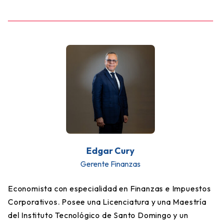
Edgar Cury
Gerente Finanzas
Economista con especialidad en Finanzas e Impuestos
Corporativos. Posee una Licenciatura y una Maestría
del Instituto Tecnológico de Santo Domingo y un