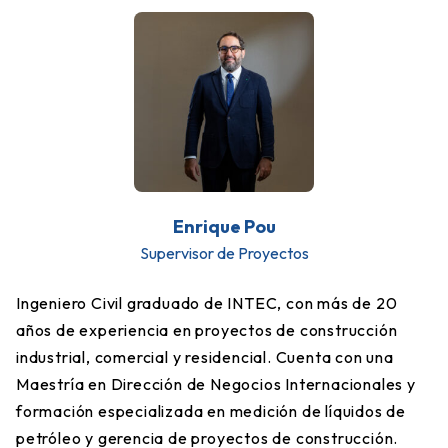
Enrique Pou
Supervisor de Proyectos
Ingeniero Civil graduado de INTEC, con más de 20
años de experiencia en proyectos de construcción
industrial, comercial y residencial. Cuenta con una
Maestría en Dirección de Negocios Internacionales y
formación especializada en medición de líquidos de
petróleo y gerencia de proyectos de construcción.