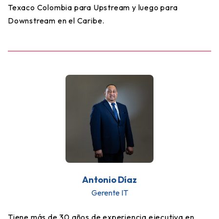
Texaco Colombia para Upstream y luego para
Downstream en el Caribe.
Antonio Díaz
Gerente IT
Tiene más de 30 años de experiencia ejecutiva en