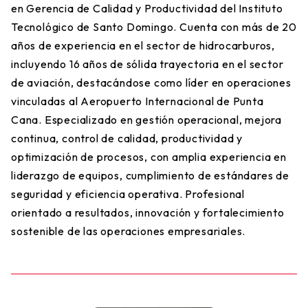
en Gerencia de Calidad y Productividad del Instituto
Tecnológico de Santo Domingo. Cuenta con más de 20
años de experiencia en el sector de hidrocarburos,
incluyendo 16 años de sólida trayectoria en el sector
de aviación, destacándose como líder en operaciones
vinculadas al Aeropuerto Internacional de Punta
Cana. Especializado en gestión operacional, mejora
continua, control de calidad, productividad y
optimización de procesos, con amplia experiencia en
liderazgo de equipos, cumplimiento de estándares de
seguridad y eficiencia operativa. Profesional
orientado a resultados, innovación y fortalecimiento
sostenible de las operaciones empresariales.