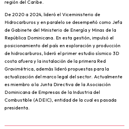
región del Caribe.
De 2020 a 2024, lideró el Viceministerio de
Hidrocarburos y en paralelo se desempeñó como Jefa
de Gabinete del Ministerio de Energía y Minas de la
República Dominicana. En esta gestión, impulsó el
posicionamiento del país en exploración y producción
de hidrocarburos, lideró el primer estudio sísmico 3D
costa afuera y la instalación de la primera Red
Gravimétrica, además lideró propuestas para la
actualización del marco legal del sector. Actualmente
es miembro a la Junta Directiva de la Asociación
Dominicana de Empresas de la Industria del
Combustible (ADEIC), entidad de la cual es pasada
presidenta.