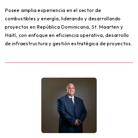
Posee amplia experiencia en el sector de
combustibles y energía, liderando y desarrollando
proyectos en República Dominicana, St. Maarten y
Haití, con enfoque en eficiencia operativa, desarrollo
de infraestructura y gestión estratégica de proyectos.