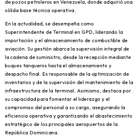
de pozos petroleros en Venezuela, donde adquirió una
sólida base técnica operativa.
​En la actualidad, se desempeña como
Superintendente de Terminal en GPD, liderando la
importación y el almacenamiento de combustible de
aviación. Su gestión abarca la supervisión integral de
la cadena de suministro, desde la recepción mediante
buques tanqueros hasta el almacenamiento y
despacho final. Es responsable de la optimización de
inventarios y de la supervisión del mantenimiento de la
infraestructura de la terminal. Asimismo, destaca por
su capacidad para fomentar el liderazgo y el
compromiso del personal a su cargo, asegurando la
eficiencia operativa y garantizando el abastecimiento
estratégico de los principales aeropuertos de la
República Dominicana.