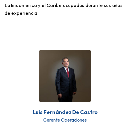
Latinoamérica y el Caribe ocupados durante sus años
de experiencia.
Luis Fernández De Castro
Gerente Operaciones