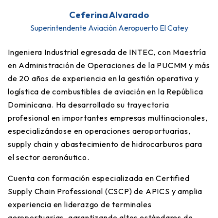
Ceferina Alvarado
Superintendente Aviación Aeropuerto El Catey
Ingeniera Industrial egresada de INTEC, con Maestría
en Administración de Operaciones de la PUCMM y más
de 20 años de experiencia en la gestión operativa y
logística de combustibles de aviación en la República
Dominicana. Ha desarrollado su trayectoria
profesional en importantes empresas multinacionales,
especializándose en operaciones aeroportuarias,
supply chain y abastecimiento de hidrocarburos para
el sector aeronáutico.
Cuenta con formación especializada en Certified
Supply Chain Professional (CSCP) de APICS y amplia
experiencia en liderazgo de terminales
aeroportuarias, garantizando altos estándares de