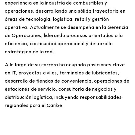
experiencia en la industria de combustibles y
operaciones, desarrollando una sólida trayectoria en
áreas de tecnología, logística, retail y gestión
operativa. Actualmente se desempeña en la Gerencia
de Operaciones, liderando procesos orientados a la
eficiencia, continuidad operacional y desarrollo
estratégico de la red.
A lo largo de su carrera ha ocupado posiciones clave
en IT, proyectos civiles, terminales de lubricantes,
desarrollo de tiendas de conveniencia, operaciones de
estaciones de servicio, consultoría de negocios y
distribución logística, incluyendo responsabilidades
regionales para el Caribe.