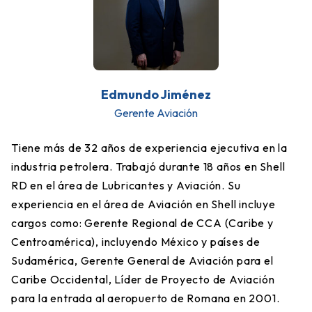
Edmundo Jiménez
Gerente Aviación
Tiene más de 32 años de experiencia ejecutiva en la
industria petrolera. Trabajó durante 18 años en Shell
RD en el área de Lubricantes y Aviación. Su
experiencia en el área de Aviación en Shell incluye
cargos como: Gerente Regional de CCA (Caribe y
Centroamérica), incluyendo México y países de
Sudamérica, Gerente General de Aviación para el
Caribe Occidental, Líder de Proyecto de Aviación
para la entrada al aeropuerto de Romana en 2001.