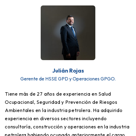
Julián Rojas
Gerente de HSSE GPD y Operaciones GPGO.
Tiene más de 27 años de experiencia en Salud
Ocupacional, Seguridad y Prevención de Riesgos
Ambientales en la industria petrolera. Ha adquirido
experiencia en diversos sectores incluyendo
consultoría, construcción y operaciones en la industria
petrolera habiendo ocupado anteriormente el cargo