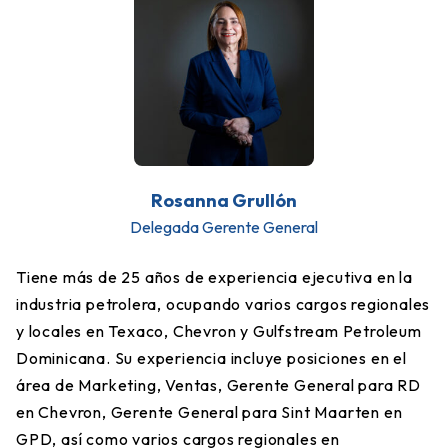
Rosanna Grullón
Delegada Gerente General
Tiene más de 25 años de experiencia ejecutiva en la
industria petrolera, ocupando varios cargos regionales
y locales en Texaco, Chevron y Gulfstream Petroleum
Dominicana. Su experiencia incluye posiciones en el
área de Marketing, Ventas, Gerente General para RD
en Chevron, Gerente General para Sint Maarten en
GPD, así como varios cargos regionales en