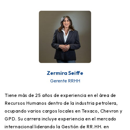
Zermira Seiffe
Gerente RRHH
Tiene más de 25 años de experiencia en el área de
Recursos Humanos dentro de la industria petrolera,
ocupando varios cargos locales en Texaco, Chevron y
GPD. Su carrera incluye experiencia en el mercado
internacional liderando la Gestión de RR.HH. en