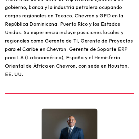
gobierno, banca y la industria petrolera ocupando
cargos regionales en Texaco, Chevron y GPD en la
República Dominicana, Puerto Rico y los Estados
Unidos. Su experiencia incluye posiciones locales y
regionales como Gerente de TI, Gerente de Proyectos
para el Caribe en Chevron, Gerente de Soporte ERP
para LA (Latinoamérica), España y el Hemisferio
Oriental de África en Chevron, con sede en Houston,
EE. UU.