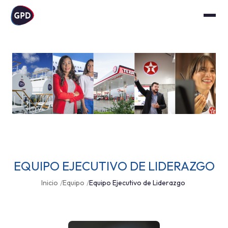
EQUIPO EJECUTIVO DE LIDERAZGO
Inicio
Equipo
Equipo Ejecutivo de Liderazgo