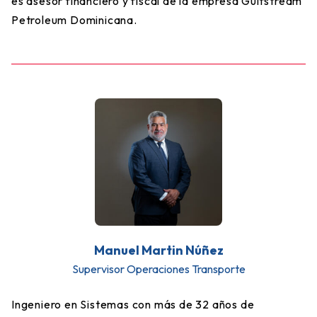
es asesor financiero y fiscal de la empresa Gulfstream
Petroleum Dominicana.
Manuel Martin Núñez
Supervisor Operaciones Transporte
Ingeniero en Sistemas con más de 32 años de