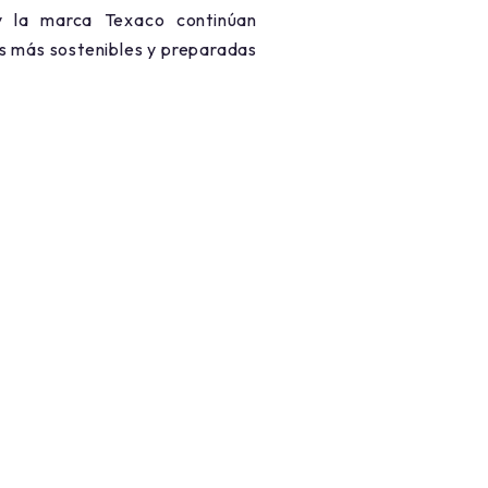
 la marca Texaco continúan
s más sostenibles y preparadas