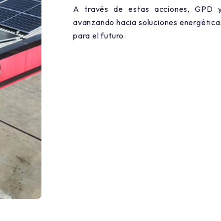
A través de estas acciones, GPD y
avanzando hacia soluciones energética
para el futuro.