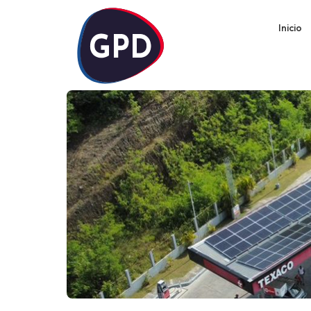
Inicio