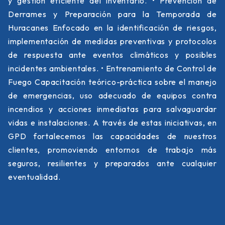
y gestión eficiente del inventario. • Prevención de
Derrames y Preparación para la Temporada de
Huracanes Enfocado en la identificación de riesgos,
implementación de medidas preventivas y protocolos
de respuesta ante eventos climáticos y posibles
incidentes ambientales. • Entrenamiento de Control de
Fuego Capacitación teórico-práctica sobre el manejo
de emergencias, uso adecuado de equipos contra
incendios y acciones inmediatas para salvaguardar
vidas e instalaciones. A través de estas iniciativas, en
GPD fortalecemos las capacidades de nuestros
clientes, promoviendo entornos de trabajo más
seguros, resilientes y preparados ante cualquier
eventualidad.