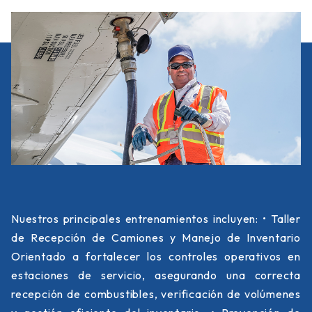
Nuestros principales entrenamientos incluyen: • Taller
de Recepción de Camiones y Manejo de Inventario
Orientado a fortalecer los controles operativos en
estaciones de servicio, asegurando una correcta
recepción de combustibles, verificación de volúmenes