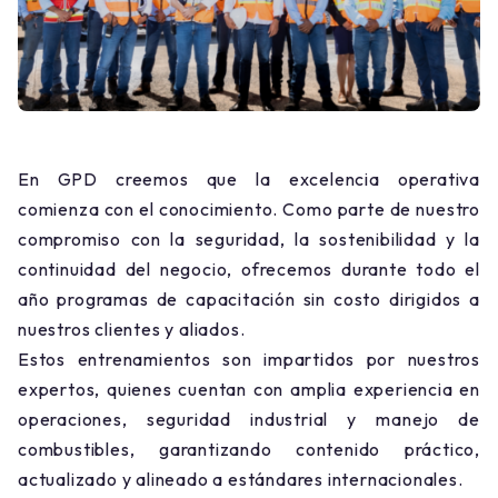
En GPD creemos que la excelencia operativa
comienza con el conocimiento. Como parte de nuestro
compromiso con la seguridad, la sostenibilidad y la
continuidad del negocio, ofrecemos durante todo el
año programas de capacitación sin costo dirigidos a
nuestros clientes y aliados.
Estos entrenamientos son impartidos por nuestros
expertos, quienes cuentan con amplia experiencia en
operaciones, seguridad industrial y manejo de
combustibles, garantizando contenido práctico,
actualizado y alineado a estándares internacionales.