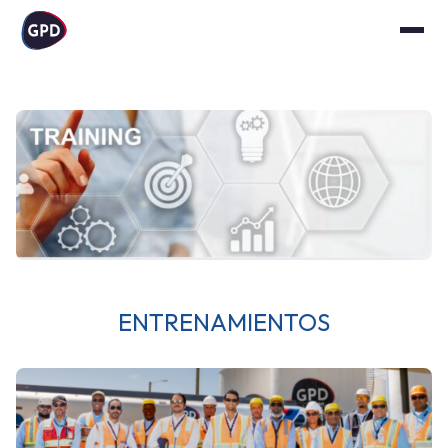
ENTRENAMIENTOS