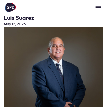
Luis Suarez
May 12, 2026