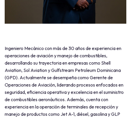
Ingeniero Mecánico con más de 30 años de experiencia en
operaciones de aviación y manejo de combustibles,
desarrollando su trayectoria en empresas como Shell
Aviation, Sol Aviation y Gulfstream Petroleum Dominicana
(GPD). Actualmente se desempeña como Gerente de
Operaciones de Aviación, liderando procesos enfocados en
seguridad, eficiencia operativa y excelencia en el suministro
de combustibles aeronáuticos. Además, cuenta con
experiencia en la operación de terminales de recepción y
manejo de productos como Jet A-1, diésel, gasolina y GLP