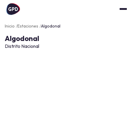
Inicio
Estaciones
Algodonal
Algodonal
Distrito Nacional