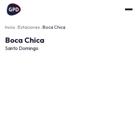
Inicio
Estaciones
Boca Chica
Boca Chica
Santo Domingo