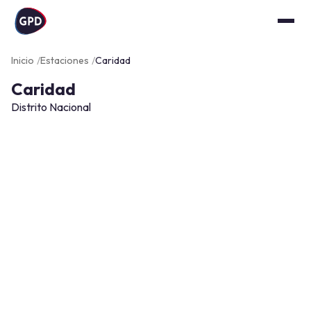
Inicio
Estaciones
Caridad
Caridad
Distrito Nacional