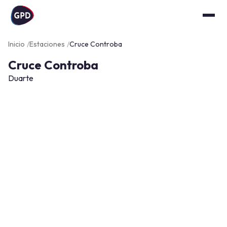
Inicio
Estaciones
Cruce Controba
Cruce Controba
Duarte