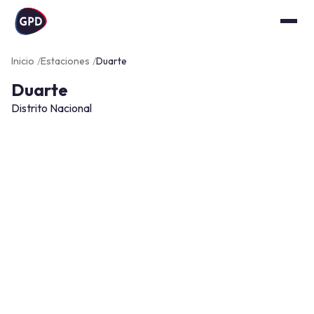
Inicio
Estaciones
Duarte
Duarte
Distrito Nacional