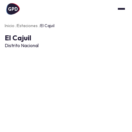
Inicio
Estaciones
El Cajuil
El Cajuil
Distrito Nacional