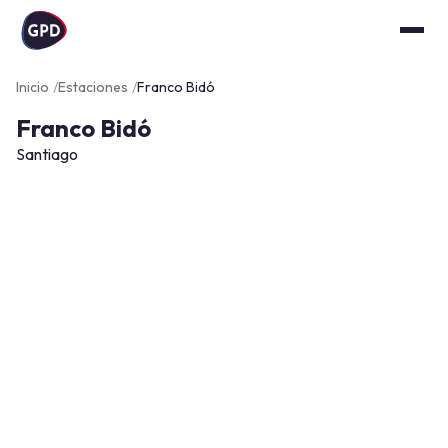
Inicio
Estaciones
Franco Bidó
Franco Bidó
Santiago