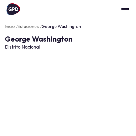
Inicio
Estaciones
George Washington
George Washington
Distrito Nacional