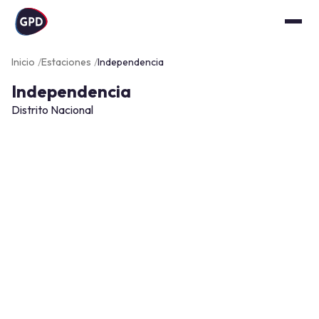
Inicio
Estaciones
Independencia
Independencia
Distrito Nacional