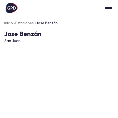
Inicio
Estaciones
Jose Benzán
Jose Benzán
San Juan