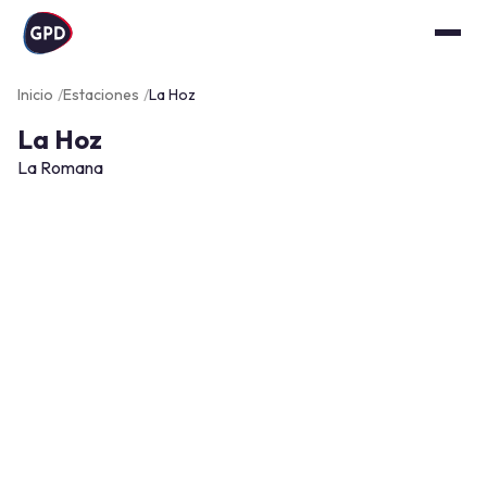
Inicio
Estaciones
La Hoz
La Hoz
La Romana