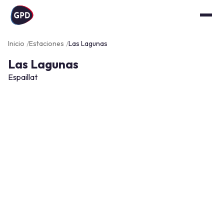
Inicio
Estaciones
Las Lagunas
Las Lagunas
Espaillat