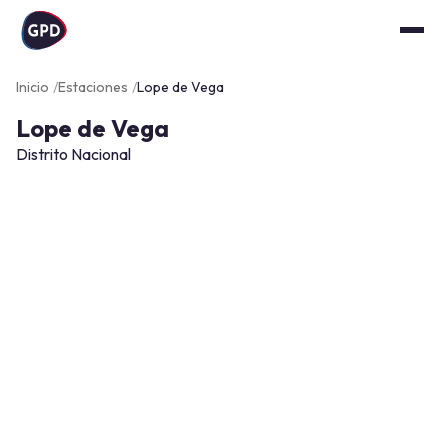
Inicio
Estaciones
Lope de Vega
Lope de Vega
Distrito Nacional