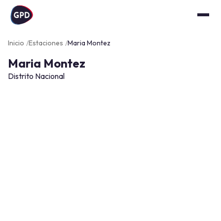
Inicio
Estaciones
Maria Montez
Maria Montez
Distrito Nacional