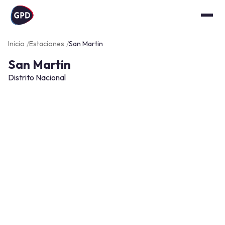
Inicio
Estaciones
San Martin
San Martin
Distrito Nacional