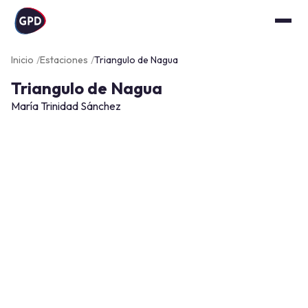
Inicio
Estaciones
Triangulo de Nagua
Triangulo de Nagua
María Trinidad Sánchez