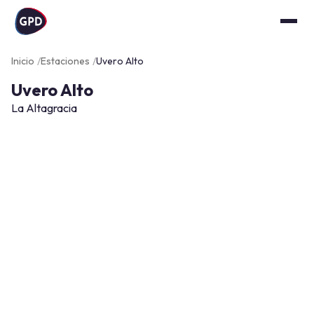
Inicio
Estaciones
Uvero Alto
Uvero Alto
La Altagracia