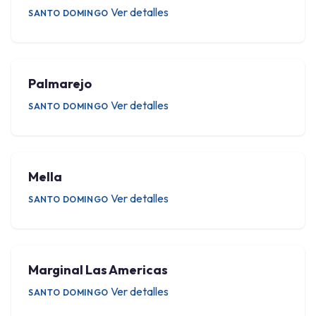
Ver detalles
SANTO DOMINGO
Palmarejo
Ver detalles
SANTO DOMINGO
Mella
Ver detalles
SANTO DOMINGO
Marginal Las Americas
Ver detalles
SANTO DOMINGO