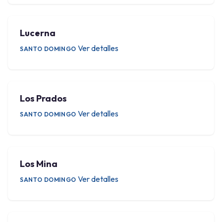
Lucerna
Ver detalles
SANTO DOMINGO
Los Prados
Ver detalles
SANTO DOMINGO
Los Mina
Ver detalles
SANTO DOMINGO