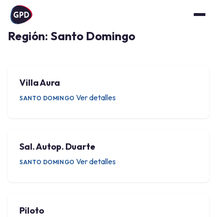
Región:
Santo Domingo
Villa Aura
Ver detalles
SANTO DOMINGO
Sal. Autop. Duarte
Ver detalles
SANTO DOMINGO
Piloto